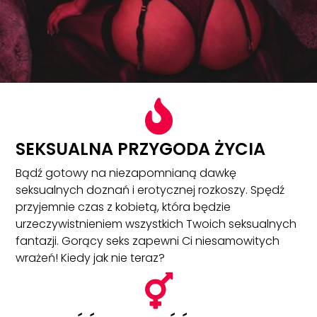

SEKSUALNA PRZYGODA ŻYCIA
Bądź gotowy na niezapomnianą dawkę
seksualnych doznań i erotycznej rozkoszy. Spędź
przyjemnie czas z kobietą, która będzie
urzeczywistnieniem wszystkich Twoich seksualnych
fantazji. Gorący seks zapewni Ci niesamowitych
wrażeń! Kiedy jak nie teraz?
