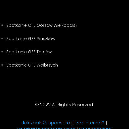
Spotkanie GFE Gorzów Wielkopolski
Spotkanie GFE Pruszków
Spotkanie GFE Tarnów
Spotkanie GFE Wałbrzych
© 2022 All Rights Reserved.
Jak znaleźć sponsora przez internet?
|