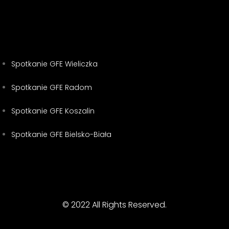
Spotkanie GFE Wieliczka
Spotkanie GFE Radom
Spotkanie GFE Koszalin
Spotkanie GFE Bielsko-Biała
© 2022 All Rights Reserved.