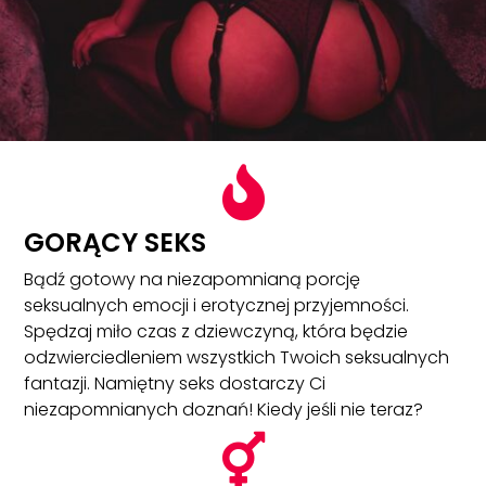

GORĄCY SEKS
Bądź gotowy na niezapomnianą porcję
seksualnych emocji i erotycznej przyjemności.
Spędzaj miło czas z dziewczyną, która będzie
odzwierciedleniem wszystkich Twoich seksualnych
fantazji. Namiętny seks dostarczy Ci
niezapomnianych doznań! Kiedy jeśli nie teraz?
