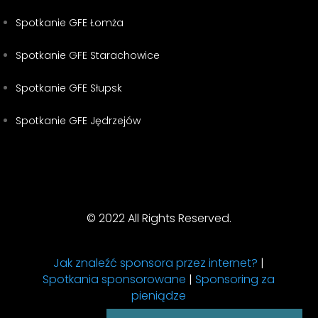
Spotkanie GFE Łomża
Spotkanie GFE Starachowice
Spotkanie GFE Słupsk
Spotkanie GFE Jędrzejów
© 2022 All Rights Reserved.
Jak znaleźć sponsora przez internet?
|
Spotkania sponsorowane
|
Sponsoring za
pieniądze