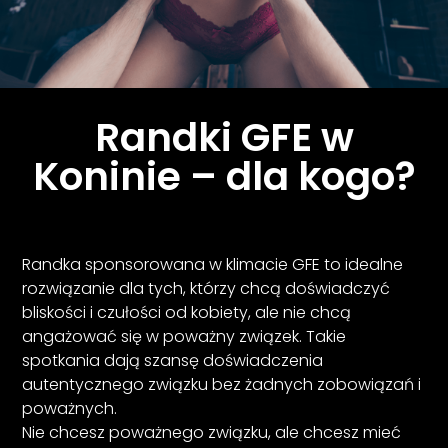
Randki GFE w
Koninie – dla kogo?
Randka sponsorowana w klimacie GFE to idealne
rozwiązanie dla tych, którzy chcą doświadczyć
bliskości i czułości od kobiety, ale nie chcą
angażować się w poważny związek. Takie
spotkania dają szansę doświadczenia
autentycznego związku bez żadnych zobowiązań i
poważnych.
Nie chcesz poważnego związku, ale chcesz mieć